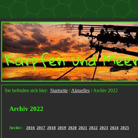
Sie befinden sich hier:
Startseite
/
Aktuelles
/
Archiv 2022
Archiv 2022
Archiv:
2016
2017
2018
2019
2020
2021
2022
2023
2024
2025