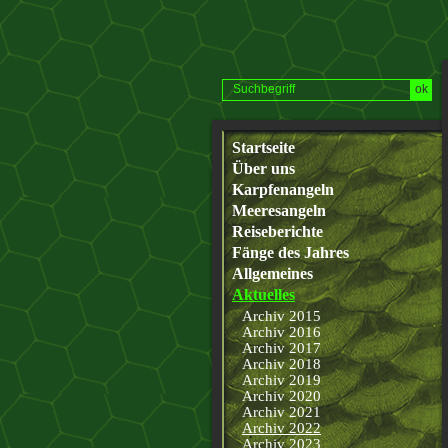
Startseite
Über uns
Karpfenangeln
Meeresangeln
Reiseberichte
Fänge des Jahres
Allgemeines
Aktuelles
Archiv 2015
Archiv 2016
Archiv 2017
Archiv 2018
Archiv 2019
Archiv 2020
Archiv 2021
Archiv 2022
Archiv 2023