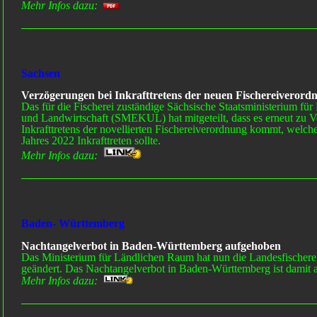
Mehr Infos dazu:
Sachsen
Verzögerungen bei Inkrafttretens der neuen Fischereiverord
Das für die Fischerei zuständige Sächsische Staatsministerium fü
und Landwirtschaft (SMEKUL) hat mitgeteilt, dass es erneut zu V
Inkrafttretens der novellierten Fischereiverordnung kommt, welch
Jahres 2022 Inkrafttreten sollte.
Mehr Infos dazu:
Baden- Württemberg
Nachtangelverbot in Baden-Württemberg aufgehoben
Das Ministerium für Ländlichen Raum hat nun die Landesfische
geändert. Das Nachtangelverbot in Baden-Württemberg ist damit 
Mehr Infos dazu: