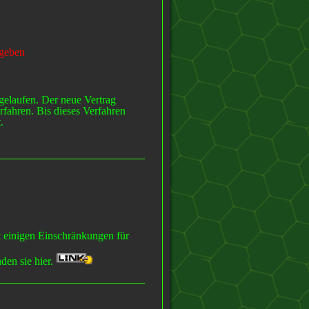
egeben
gelaufen. Der neue Vertrag
fahren. Bis dieses Verfahren
.
t einigen Einschränkungen für
den sie hier.