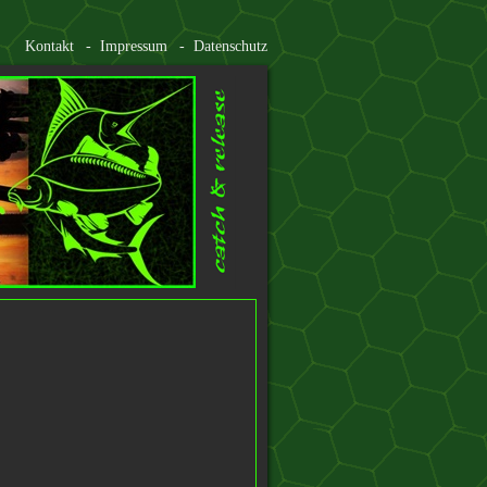
Kontakt
Impressum
Datenschutz