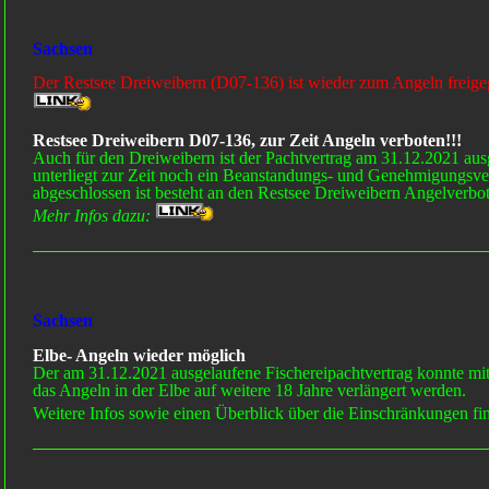
Sachsen
Der Restsee Dreiweibern (D07-136) ist wieder zum Angeln freig
Restsee Dreiweibern D07-136, zur Zeit Angeln verboten!!!
Auch für den Dreiweibern ist der Pachtvertrag am 31.12.2021 aus
unterliegt zur Zeit noch ein Beanstandungs- und Genehmigungsver
abgeschlossen ist besteht an den Restsee Dreiweibern Angelverbot
Mehr Infos dazu:
Sachsen
Elbe- Angeln wieder möglich
Der am 31.12.2021 ausgelaufene Fischereipachtvertrag konnte mi
das Angeln in der Elbe auf weitere 18 Jahre verlängert werden.
Weitere Infos sowie einen Überblick über die Einschränkungen fin